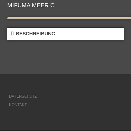
MIFUMA MEER C
BESCHREIBUNG
DATENSCHUTZ
KONTAKT