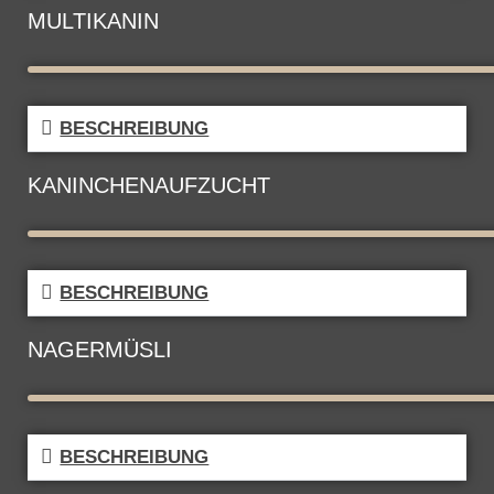
MULTIKANIN
BESCHREIBUNG
KANINCHENAUFZUCHT
BESCHREIBUNG
NAGERMÜSLI
BESCHREIBUNG