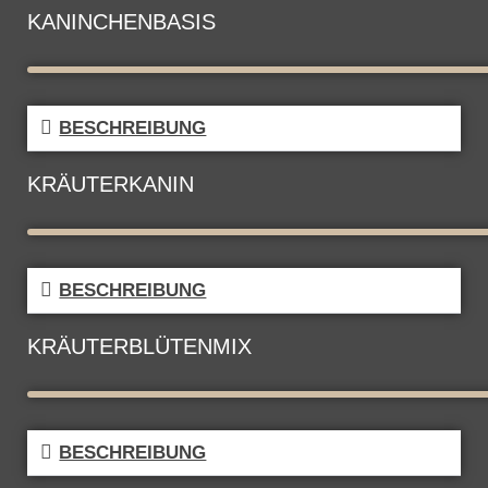
KANINCHENBASIS
BESCHREIBUNG
KRÄUTERKANIN
BESCHREIBUNG
KRÄUTERBLÜTENMIX
BESCHREIBUNG