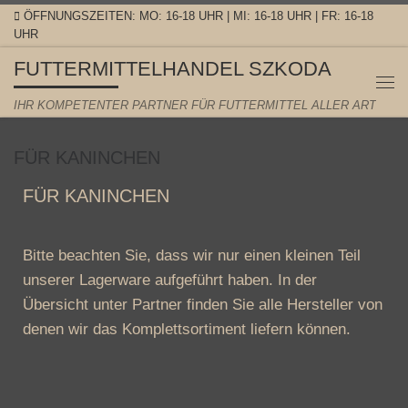
ÖFFNUNGSZEITEN: MO: 16-18 UHR | MI: 16-18 UHR | FR: 16-18
Zum Inhalt springen
UHR
FUTTERMITTELHANDEL SZKODA
IHR KOMPETENTER PARTNER FÜR FUTTERMITTEL ALLER ART
FÜR KANINCHEN
FÜR KANINCHEN
Bitte beachten Sie, dass wir nur einen kleinen Teil
unserer Lagerware aufgeführt haben. In der
Übersicht unter Partner finden Sie alle Hersteller von
denen wir das Komplettsortiment liefern können.