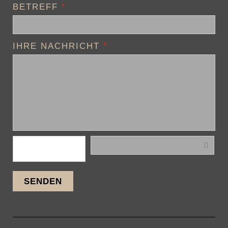
BETREFF
*
IHRE NACHRICHT
*