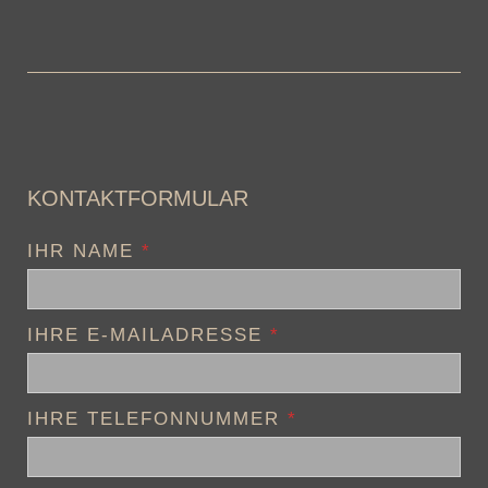
KONTAKTFORMULAR
IHR NAME
*
IHRE E-MAILADRESSE
*
IHRE TELEFONNUMMER
*