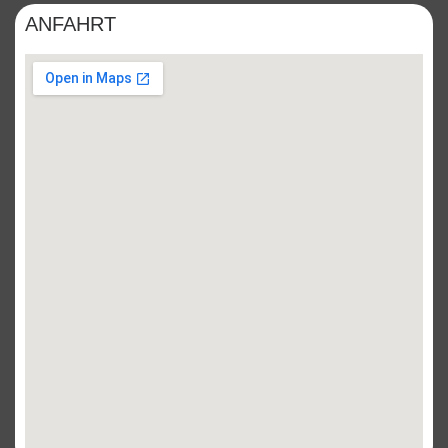
ANFAHRT